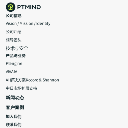
公司信息
Vision / Mission / Identity
公司介绍
领导团队
技术与安全
产品与业务
Ptengine
VIVAIA
AI 解决方案Kocoro & Shannon
中日市场扩展支持
新闻动态 
客户案例
加入我们
联系我们