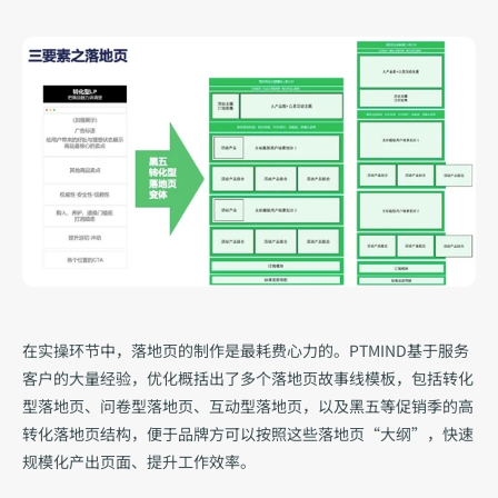
在实操环节中，落地页的制作是最耗费心力的。PTMIND基于服务
客户的大量经验，优化概括出了多个落地页故事线模板，包括转化
型落地页、问卷型落地页、互动型落地页，以及黑五等促销季的高
转化落地页结构，便于品牌方可以按照这些落地页“大纲”，快速
规模化产出页面、提升工作效率。