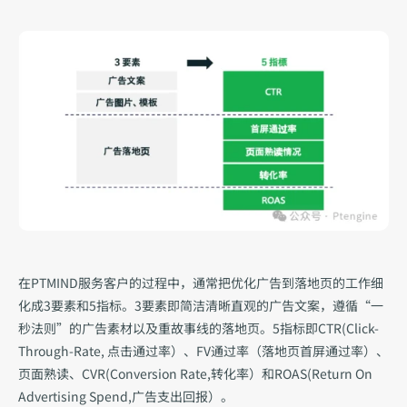
在PTMIND服务客户的过程中，通常把优化广告到落地页的工作细
化成3要素和5指标。3要素即简洁清晰直观的广告文案，遵循“一
秒法则”的广告素材以及重故事线的落地页。5指标即CTR(Click-
Through-Rate, 点击通过率）、FV通过率（落地页首屏通过率）、
页面熟读、CVR(Conversion Rate,转化率）和ROAS(Return On 
Advertising Spend,广告支出回报）。