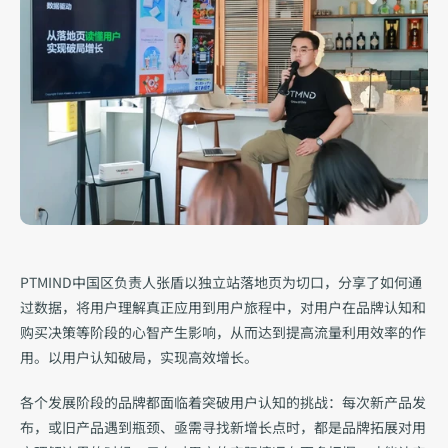
PTMIND中国区负责人张盾以独立站落地页为切口，分享了如何通
过数据，将用户理解真正应用到用户旅程中，对用户在品牌认知和
购买决策等阶段的心智产生影响，从而达到提高流量利用效率的作
用。以用户认知破局，实现高效增长。
各个发展阶段的品牌都面临着突破用户认知的挑战：每次新产品发
布，或旧产品遇到瓶颈、亟需寻找新增长点时，都是品牌拓展对用