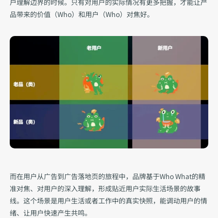
户理解边界的时候。只有对用户的实际情况有更多把握，才能让产
品带来的价值（Who）和用户（Who）对焦好。
而在用户从广告到广告落地页的旅程中，品牌基于Who What的精
准对焦、对用户的深入理解，形成贴近用户实际生活场景的故事
线。这个场景是用户生活或者工作中的真实快照，能调动用户的情
绪、让用户快速产生共鸣。