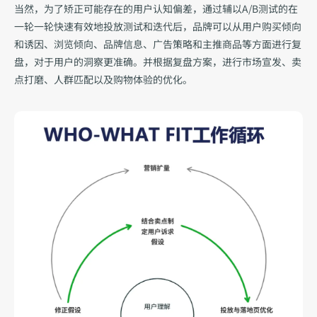
当然，为了矫正可能存在的用户认知偏差，通过辅以A/B测试的在
一轮一轮快速有效地投放测试和迭代后，品牌可以从用户购买倾向
和诱因、浏览倾向、品牌信息、广告策略和主推商品等方面进行复
盘，对于用户的洞察更准确。并根据复盘方案，进行市场宣发、卖
点打磨、人群匹配以及购物体验的优化。