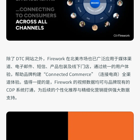
除了 DTC 网站之外，Firework 在北美市场也已广泛应用于媒体渠
道、电子邮件、短信、产品包装及线下门店，通过统一的用户体
验，帮助品牌构建“Connected Commerce”（连接电商）全渠
道体验。值得一提的是，Firework 的视频数据均可与品牌现有的 
CDP 系统打通，为后续的个性化推荐与精细化营销提供强大数据
支持。