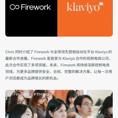
Chris 同时介绍了 Firework 与全球领先营销自动化平台 Klaviyo 的
最新合作进展。Firework 是首家与 Klaviyo 合作的视频电商公司，
此次合作实现了多项突破。未来，Firework 将持续深耕视频电商
领域，为更多品牌提供安全、合规、完整的解决方案，让每一次用
户浏览都成为品牌增长的新机会。