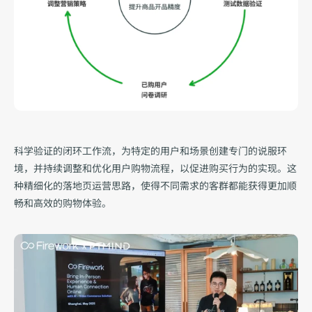
科学验证的闭环工作流，为特定的用户和场景创建专门的说服环
境，并持续调整和优化用户购物流程，以促进购买行为的实现。这
种精细化的落地页运营思路，使得不同需求的客群都能获得更加顺
畅和高效的购物体验。