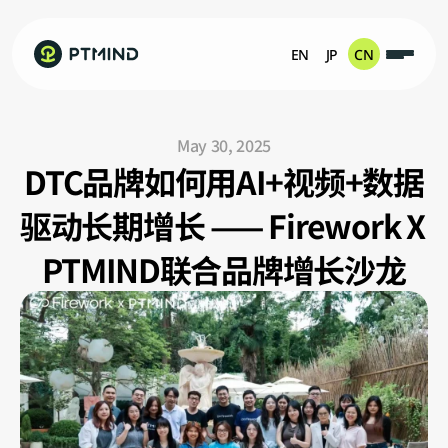
EN
JP
CN
May 30, 2025
DTC品牌如何用AI+视频+数据
驱动长期增长 —— Firework X 
PTMIND联合品牌增长沙龙