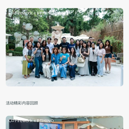
活动精彩内容回顾