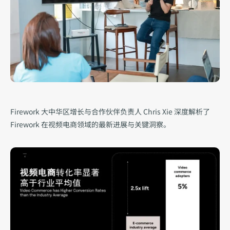
Firework 大中华区增长与合作伙伴负责人 Chris Xie 深度解析了 
Firework 在视频电商领域的最新进展与关键洞察。