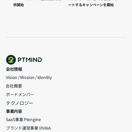
供開始
ートするキャンペーンを開始
会社情報
Vision / Mission / Identity
⁨⁩会社概要
ボードメンバー
テクノロジー
事業内容
SaaS事業 Ptengine
ブランド運営事業 VIVAIA