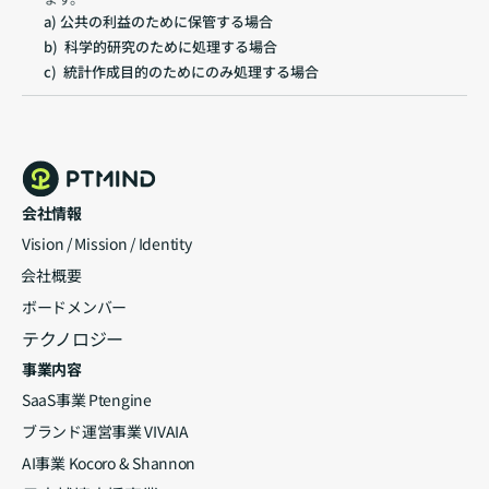
a) 公共の利益のために保管する場合
b)  科学的研究のために処理する場合
c)  統計作成目的のためにのみ処理する場合
会社情報
Vision / Mission / Identity
⁨⁩会社概要
ボードメンバー
テクノロジー
事業内容
SaaS事業 Ptengine
ブランド運営事業 VIVAIA
AI事業 Kocoro & Shannon