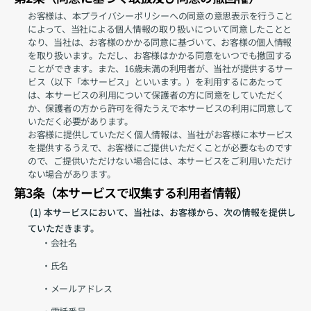
お客様は、本プライバシーポリシーへの同意の意思表示を行うこと
によって、当社による個人情報の取り扱いについて同意したことと
なり、当社は、お客様のかかる同意に基づいて、お客様の個人情報
を取り扱います。ただし、お客様はかかる同意をいつでも撤回する
ことができます。また、16歳未満の利用者が、当社が提供するサー
ビス（以下「本サービス」といいます。）を利用するにあたって
は、本サービスの利用について保護者の方に同意をしていただく
か、保護者の方から許可を得たうえで本サービスの利用に同意して
いただく必要があります。
お客様に提供していただく個人情報は、当社がお客様に本サービス
を提供するうえで、お客様にご提供いただくことが必要なものです
ので、ご提供いただけない場合には、本サービスをご利用いただけ
ない場合があります。
第3条（本サービスで収集する利用者情報）
 (1) 
本サービスにおいて、当社は、お客様から、次の情報を提供し
ていただきます。
・会社名
・氏名
・メールアドレス